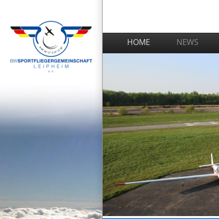
HOME
NEWS