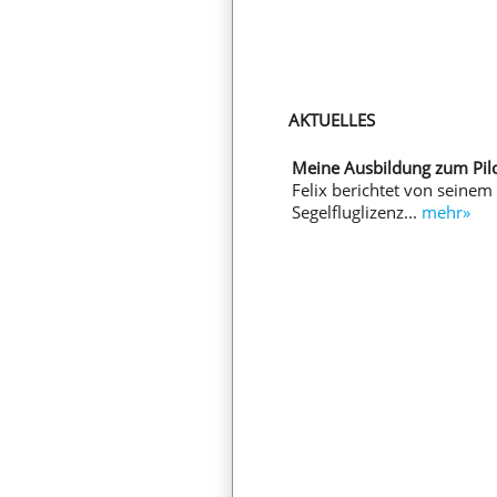
AKTUELLES
Meine Ausbildung zum Pil
Felix berichtet von seinem
Segelfluglizenz...
mehr»