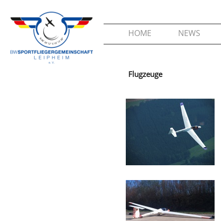
HOME
NEWS
Flugzeuge